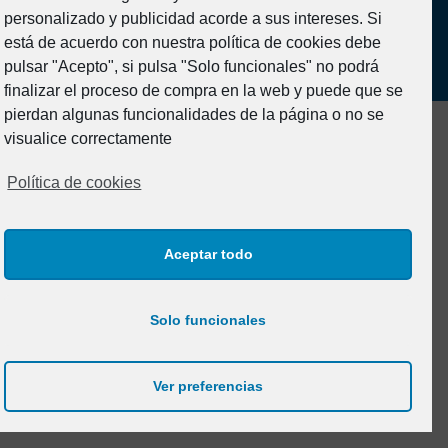
personalizado y publicidad acorde a sus intereses. Si
Aviso legal y Política de Privacidad
está de acuerdo con nuestra política de cookies debe
Política de cookies (UE)
pulsar "Acepto", si pulsa "Solo funcionales" no podrá
finalizar el proceso de compra en la web y puede que se
pierdan algunas funcionalidades de la página o no se
visualice correctamente
Política de cookies
Aceptar todo
Solo funcionales
Ver preferencias