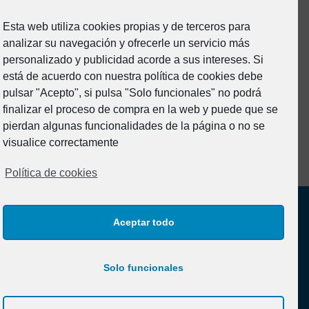
Esta web utiliza cookies propias y de terceros para
analizar su navegación y ofrecerle un servicio más
personalizado y publicidad acorde a sus intereses. Si
está de acuerdo con nuestra política de cookies debe
pulsar "Acepto", si pulsa "Solo funcionales" no podrá
finalizar el proceso de compra en la web y puede que se
pierdan algunas funcionalidades de la página o no se
visualice correctamente
Política de cookies
Aceptar todo
Solo funcionales
Aviso legal y Política de Privacidad