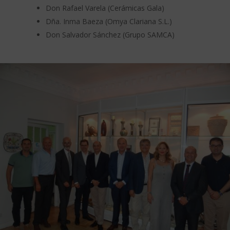
Don Rafael Varela (Cerámicas Gala)
Dña. Inma Baeza (Omya Clariana S.L.)
Don Salvador Sánchez (Grupo SAMCA)