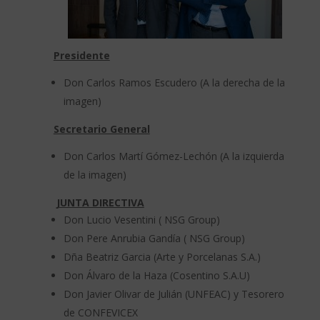
Presidente
Don Carlos Ramos Escudero (A la derecha de la
imagen)
Secretario General
Don Carlos Martí Gómez-Lechón (A la izquierda
de la imagen)
JUNTA DIRECTIVA
Don Lucio Vesentini ( NSG Group)
Don Pere Anrubia Gandía ( NSG Group)
Dña Beatriz Garcia (Arte y Porcelanas S.A.)
Don Álvaro de la Haza (Cosentino S.A.U)
Don Javier Olivar de Julián (UNFEAC) y Tesorero
de CONFEVICEX