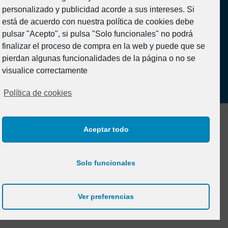
personalizado y publicidad acorde a sus intereses. Si
está de acuerdo con nuestra política de cookies debe
pulsar "Acepto", si pulsa "Solo funcionales" no podrá
finalizar el proceso de compra en la web y puede que se
pierdan algunas funcionalidades de la página o no se
Aviso legal y Política de Privacidad
visualice correctamente
Política de cookies (UE)
Política de cookies
Aceptar todo
Solo funcionales
Ver preferencias