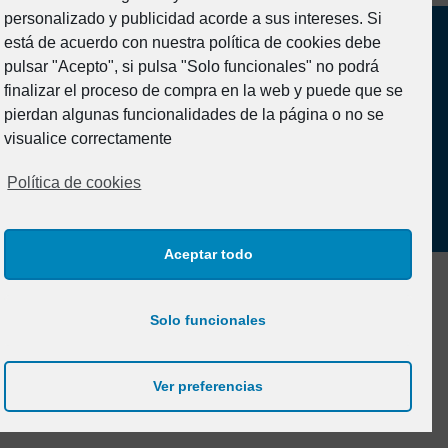
personalizado y publicidad acorde a sus intereses. Si
está de acuerdo con nuestra política de cookies debe
pulsar "Acepto", si pulsa "Solo funcionales" no podrá
finalizar el proceso de compra en la web y puede que se
pierdan algunas funcionalidades de la página o no se
visualice correctamente
Aviso legal y Política de Privacidad
Política de cookies
Política de cookies (UE)
Aceptar todo
Solo funcionales
Ver preferencias