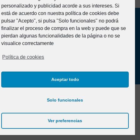
personalizado y publicidad acorde a sus intereses. Si
está de acuerdo con nuestra política de cookies debe
pulsar "Acepto", si pulsa "Solo funcionales" no podrá
finalizar el proceso de compra en la web y puede que se
pierdan algunas funcionalidades de la página o no se
visualice correctamente
Política de cookies
Aviso legal y Política de Privacidad
Política de cookies (UE)
Aceptar todo
Solo funcionales
Ver preferencias