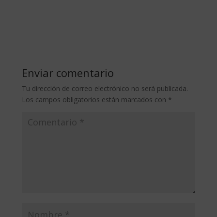
Enviar comentario
Tu dirección de correo electrónico no será publicada.
Los campos obligatorios están marcados con
*