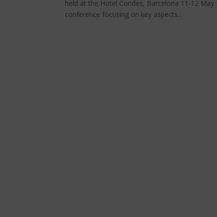
held at the Hotel Condes, Barcelona 11-12 May 
conference focusing on key aspects...