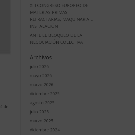
XIII CONGRESO EUROPEO DE
MATERIAS PRIMAS
REFRACTARIAS, MAQUINARIA E
INSTALACIÓN
ANTE EL BLOQUEO DE LA
NEGOCIACIÓN COLECTIVA
Archivos
e
julio 2026
mayo 2026
marzo 2026
diciembre 2025
agosto 2025
 4 de
julio 2025
marzo 2025
diciembre 2024