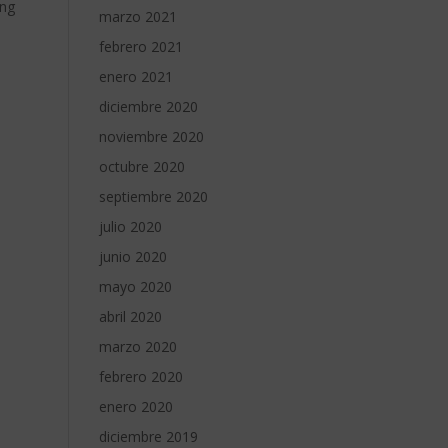
ing
marzo 2021
febrero 2021
enero 2021
diciembre 2020
noviembre 2020
octubre 2020
septiembre 2020
julio 2020
junio 2020
mayo 2020
abril 2020
marzo 2020
febrero 2020
enero 2020
diciembre 2019