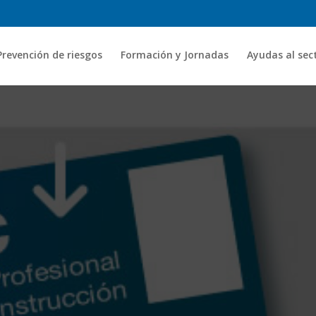
Prevención de riesgos
Formación y Jornadas
Ayudas al sec