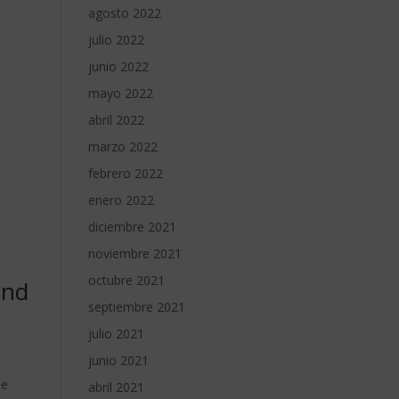
agosto 2022
julio 2022
junio 2022
mayo 2022
abril 2022
marzo 2022
febrero 2022
enero 2022
diciembre 2021
noviembre 2021
octubre 2021
and
septiembre 2021
julio 2021
junio 2021
be
abril 2021