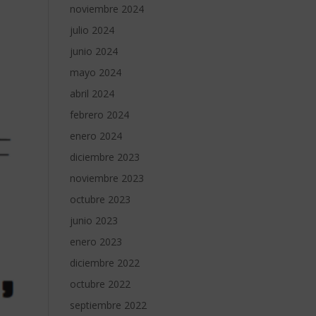
noviembre 2024
julio 2024
junio 2024
mayo 2024
abril 2024
febrero 2024
enero 2024
diciembre 2023
noviembre 2023
octubre 2023
junio 2023
enero 2023
diciembre 2022
octubre 2022
septiembre 2022