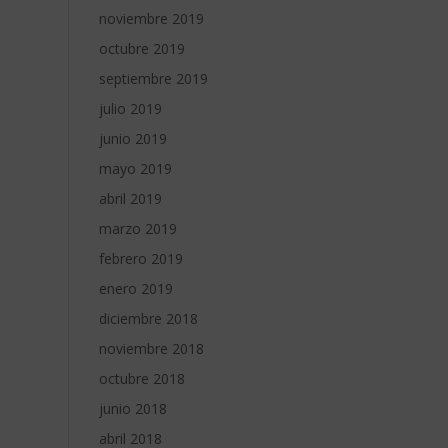
noviembre 2019
octubre 2019
septiembre 2019
julio 2019
junio 2019
mayo 2019
abril 2019
marzo 2019
febrero 2019
enero 2019
diciembre 2018
noviembre 2018
octubre 2018
junio 2018
abril 2018