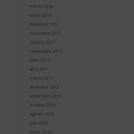
marzo 2018
enero 2018
diciembre 2017
noviembre 2017
octubre 2017
septiembre 2017
junio 2017
abril 2017
marzo 2017
diciembre 2016
noviembre 2016
octubre 2016
agosto 2016
julio 2016
mayo 2016