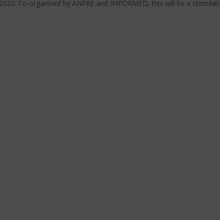
2022. Co-organised by ANFRE and IMFORMED, this will be a stimulat