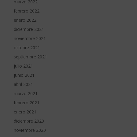
marzo 2022
febrero 2022
enero 2022
diciembre 2021
noviembre 2021
octubre 2021
septiembre 2021
julio 2021
junio 2021
abril 2021
marzo 2021
febrero 2021
enero 2021
diciembre 2020
noviembre 2020