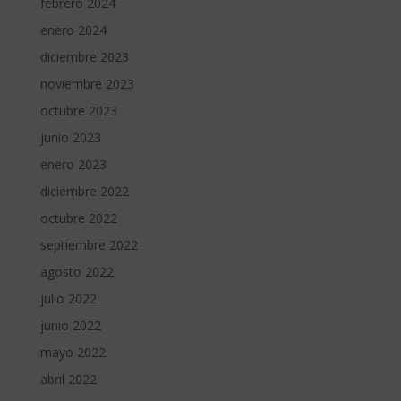
febrero 2024
enero 2024
diciembre 2023
noviembre 2023
octubre 2023
junio 2023
enero 2023
diciembre 2022
octubre 2022
septiembre 2022
agosto 2022
julio 2022
junio 2022
mayo 2022
abril 2022