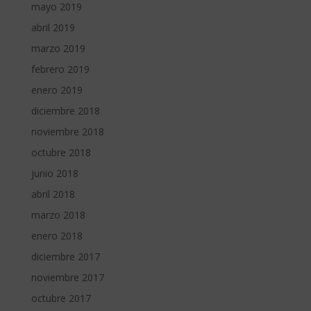
mayo 2019
abril 2019
marzo 2019
febrero 2019
enero 2019
diciembre 2018
noviembre 2018
octubre 2018
junio 2018
abril 2018
marzo 2018
enero 2018
diciembre 2017
noviembre 2017
octubre 2017