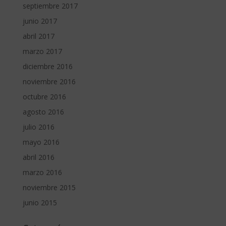
septiembre 2017
junio 2017
abril 2017
marzo 2017
diciembre 2016
noviembre 2016
octubre 2016
agosto 2016
julio 2016
mayo 2016
abril 2016
marzo 2016
noviembre 2015
junio 2015