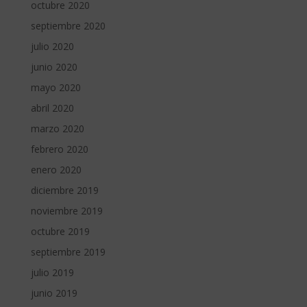
octubre 2020
septiembre 2020
julio 2020
junio 2020
mayo 2020
abril 2020
marzo 2020
febrero 2020
enero 2020
diciembre 2019
noviembre 2019
octubre 2019
septiembre 2019
julio 2019
junio 2019