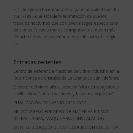
El 1 de agosto ha entrado en vigor el artículo 33 del RD
1561/1995 que establece la limitación de que los
trabajos nocturnos que conlleven riesgos especiales o
tensiones físicas o mentales importantes, duren más
de ocho horas en un periodo de veinticuatro. La regla
es...
Entradas recientes
Centro de Referencia Nacional de Vidrio Industrial en la
Real Fábrica de Cristales de La Granja de San Ildefonso
El sector del vidrio alerta sobre la falta de trabajadores
cualificados: “sobran vacantes y faltan especialistas”
PUBLICACIÓN CONVENIO 2025-2027
XIII CONGRESO EUROPEO DE MATERIAS PRIMAS
REFRACTARIAS, MAQUINARIA E INSTALACIÓN
ANTE EL BLOQUEO DE LA NEGOCIACIÓN COLECTIVA