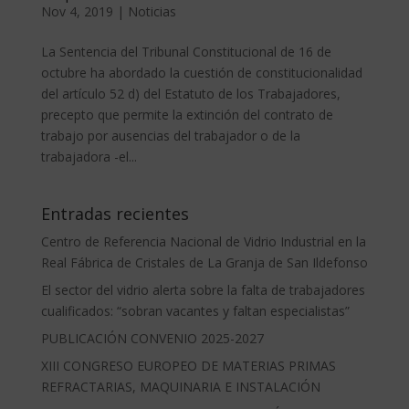
Nov 4, 2019
|
Noticias
La Sentencia del Tribunal Constitucional de 16 de
octubre ha abordado la cuestión de constitucionalidad
del artículo 52 d) del Estatuto de los Trabajadores,
precepto que permite la extinción del contrato de
trabajo por ausencias del trabajador o de la
trabajadora -el...
Entradas recientes
Centro de Referencia Nacional de Vidrio Industrial en la
Real Fábrica de Cristales de La Granja de San Ildefonso
El sector del vidrio alerta sobre la falta de trabajadores
cualificados: “sobran vacantes y faltan especialistas”
PUBLICACIÓN CONVENIO 2025-2027
XIII CONGRESO EUROPEO DE MATERIAS PRIMAS
REFRACTARIAS, MAQUINARIA E INSTALACIÓN