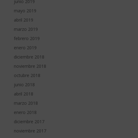
junio 2019
mayo 2019
abril 2019
marzo 2019
febrero 2019
enero 2019
diciembre 2018
noviembre 2018
octubre 2018
junio 2018
abril 2018
marzo 2018
enero 2018
diciembre 2017
noviembre 2017