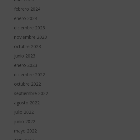
febrero 2024
enero 2024
diciembre 2023
noviembre 2023
octubre 2023
junio 2023
enero 2023
diciembre 2022
octubre 2022
septiembre 2022
agosto 2022
julio 2022
junio 2022
mayo 2022