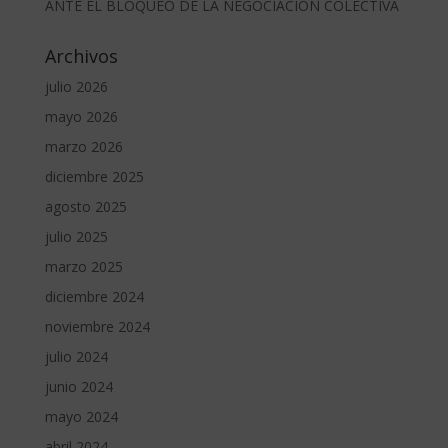
ANTE EL BLOQUEO DE LA NEGOCIACIÓN COLECTIVA
Archivos
julio 2026
mayo 2026
marzo 2026
diciembre 2025
agosto 2025
julio 2025
marzo 2025
diciembre 2024
noviembre 2024
julio 2024
junio 2024
mayo 2024
abril 2024