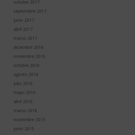
octubre 2017
septiembre 2017
junio 2017
abril 2017
marzo 2017
diciembre 2016
noviembre 2016
octubre 2016
agosto 2016
julio 2016
mayo 2016
abril 2016
marzo 2016
noviembre 2015
junio 2015