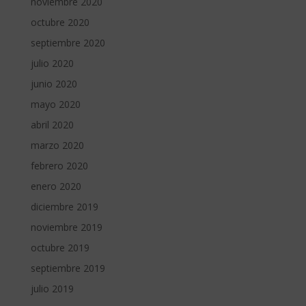
noviembre 2020
octubre 2020
septiembre 2020
julio 2020
junio 2020
mayo 2020
abril 2020
marzo 2020
febrero 2020
enero 2020
diciembre 2019
noviembre 2019
octubre 2019
septiembre 2019
julio 2019