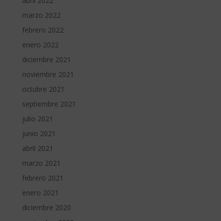
abril 2022
marzo 2022
febrero 2022
enero 2022
diciembre 2021
noviembre 2021
octubre 2021
septiembre 2021
julio 2021
junio 2021
abril 2021
marzo 2021
febrero 2021
enero 2021
diciembre 2020