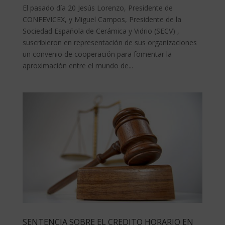
El pasado día 20 Jesús Lorenzo, Presidente de
CONFEVICEX, y Miguel Campos, Presidente de la
Sociedad Española de Cerámica y Vidrio (SECV) ,
suscribieron en representación de sus organizaciones
un convenio de cooperación para fomentar la
aproximación entre el mundo de...
SENTENCIA SOBRE EL CREDITO HORARIO EN