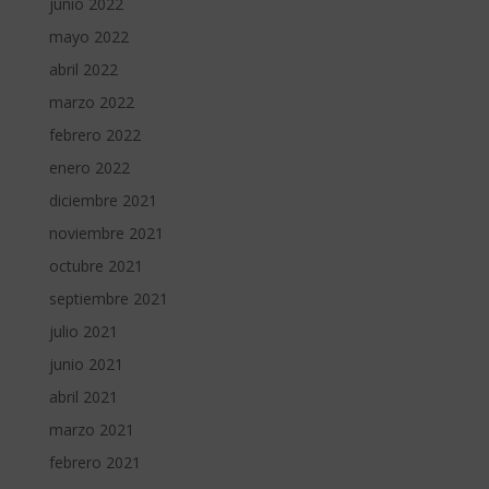
junio 2022
mayo 2022
abril 2022
marzo 2022
febrero 2022
enero 2022
diciembre 2021
noviembre 2021
octubre 2021
septiembre 2021
julio 2021
junio 2021
abril 2021
marzo 2021
febrero 2021