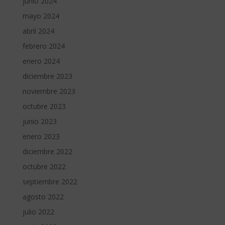
junio 2024
mayo 2024
abril 2024
febrero 2024
enero 2024
diciembre 2023
noviembre 2023
octubre 2023
junio 2023
enero 2023
diciembre 2022
octubre 2022
septiembre 2022
agosto 2022
julio 2022