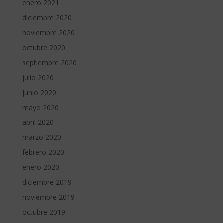
enero 2021
diciembre 2020
noviembre 2020
octubre 2020
septiembre 2020
julio 2020
junio 2020
mayo 2020
abril 2020
marzo 2020
febrero 2020
enero 2020
diciembre 2019
noviembre 2019
octubre 2019