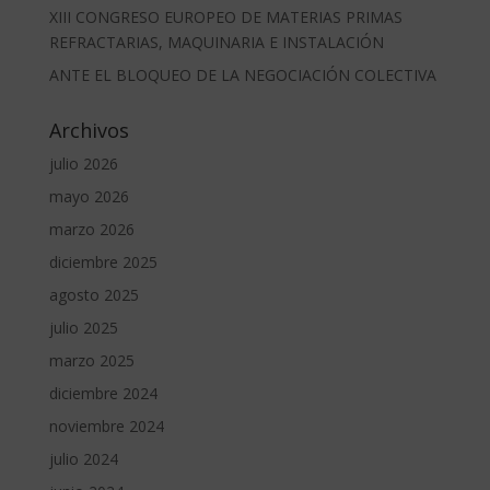
XIII CONGRESO EUROPEO DE MATERIAS PRIMAS
REFRACTARIAS, MAQUINARIA E INSTALACIÓN
ANTE EL BLOQUEO DE LA NEGOCIACIÓN COLECTIVA
Archivos
julio 2026
mayo 2026
marzo 2026
diciembre 2025
agosto 2025
julio 2025
marzo 2025
diciembre 2024
noviembre 2024
julio 2024