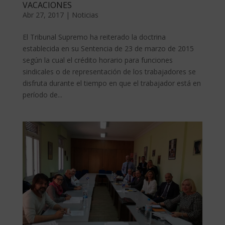
VACACIONES
Abr 27, 2017
|
Noticias
El Tribunal Supremo ha reiterado la doctrina
establecida en su Sentencia de 23 de marzo de 2015
según la cual el crédito horario para funciones
sindicales o de representación de los trabajadores se
disfruta durante el tiempo en que el trabajador está en
período de...