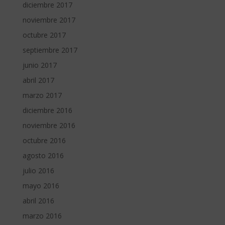
diciembre 2017
noviembre 2017
octubre 2017
septiembre 2017
junio 2017
abril 2017
marzo 2017
diciembre 2016
noviembre 2016
octubre 2016
agosto 2016
julio 2016
mayo 2016
abril 2016
marzo 2016