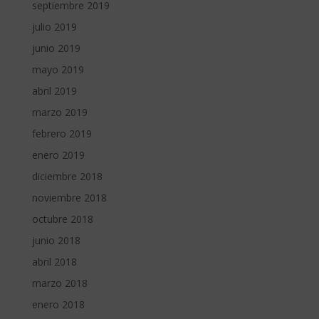
septiembre 2019
julio 2019
junio 2019
mayo 2019
abril 2019
marzo 2019
febrero 2019
enero 2019
diciembre 2018
noviembre 2018
octubre 2018
junio 2018
abril 2018
marzo 2018
enero 2018