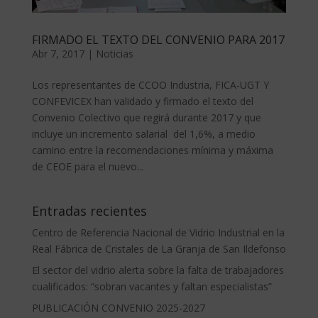
FIRMADO EL TEXTO DEL CONVENIO PARA 2017
Abr 7, 2017
|
Noticias
Los representantes de CCOO Industria, FICA-UGT Y
CONFEVICEX han validado y firmado el texto del
Convenio Colectivo que regirá durante 2017 y que
incluye un incremento salarial del 1,6%, a medio
camino entre la recomendaciones mínima y máxima
de CEOE para el nuevo...
Entradas recientes
Centro de Referencia Nacional de Vidrio Industrial en la
Real Fábrica de Cristales de La Granja de San Ildefonso
El sector del vidrio alerta sobre la falta de trabajadores
cualificados: “sobran vacantes y faltan especialistas”
PUBLICACIÓN CONVENIO 2025-2027