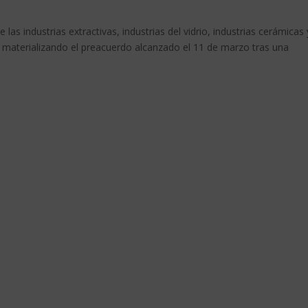
e las industrias extractivas, industrias del vidrio, industrias cerámicas 
, materializando el preacuerdo alcanzado el 11 de marzo tras una