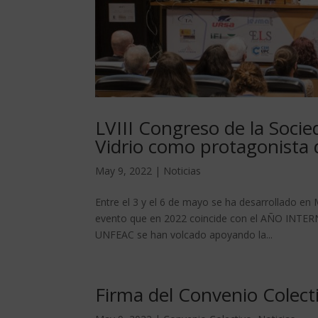
LVIII Congreso de la Socie
Vidrio como protagonista 
May 9, 2022
|
Noticias
Entre el 3 y el 6 de mayo se ha desarrollado en
evento que en 2022 coincide con el AÑO INTE
UNFEAC se han volcado apoyando la...
Firma del Convenio Colec