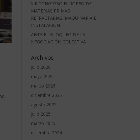
XIII CONGRESO EUROPEO DE
MATERIAS PRIMAS
REFRACTARIAS, MAQUINARIA E
INSTALACIÓN
ANTE EL BLOQUEO DE LA
NEGOCIACIÓN COLECTIVA
Archivos
julio 2026
mayo 2026
marzo 2026
diciembre 2025
omo
agosto 2025
julio 2025
marzo 2025
diciembre 2024