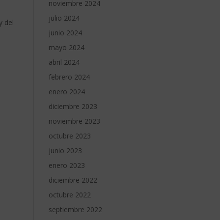
noviembre 2024
julio 2024
y del
junio 2024
mayo 2024
abril 2024
febrero 2024
enero 2024
diciembre 2023
noviembre 2023
octubre 2023
junio 2023
enero 2023
diciembre 2022
octubre 2022
septiembre 2022