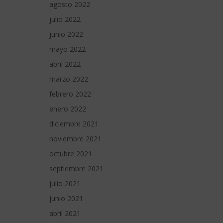
agosto 2022
julio 2022
junio 2022
mayo 2022
abril 2022
marzo 2022
febrero 2022
enero 2022
diciembre 2021
noviembre 2021
octubre 2021
septiembre 2021
julio 2021
junio 2021
abril 2021