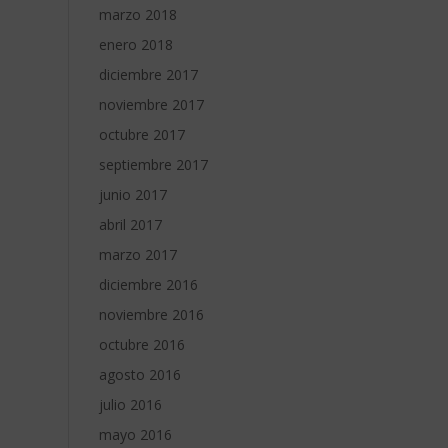
marzo 2018
enero 2018
diciembre 2017
noviembre 2017
octubre 2017
septiembre 2017
junio 2017
abril 2017
marzo 2017
diciembre 2016
noviembre 2016
octubre 2016
agosto 2016
julio 2016
mayo 2016