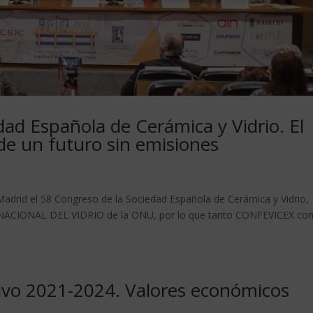
dad Española de Cerámica y Vidrio. El
de un futuro sin emisiones
 Madrid el 58 Congreso de la Sociedad Española de Cerámica y Vidrio,
RNACIONAL DEL VIDRIO de la ONU, por lo que tanto CONFEVICEX c
tivo 2021-2024. Valores económicos