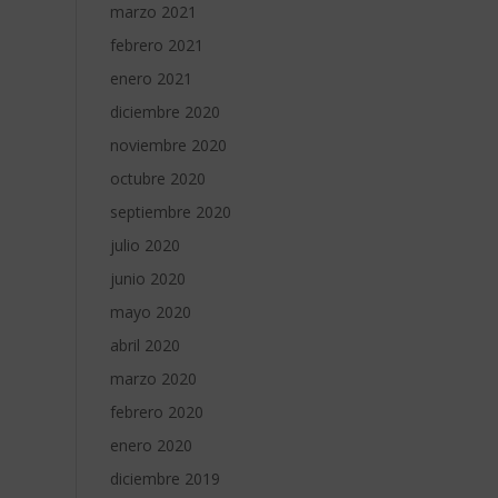
marzo 2021
febrero 2021
enero 2021
diciembre 2020
noviembre 2020
octubre 2020
septiembre 2020
julio 2020
junio 2020
mayo 2020
abril 2020
marzo 2020
febrero 2020
enero 2020
diciembre 2019