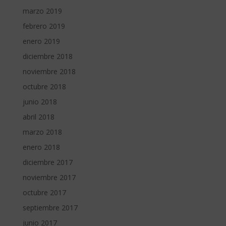
marzo 2019
febrero 2019
enero 2019
diciembre 2018
noviembre 2018
octubre 2018
junio 2018
abril 2018
marzo 2018
enero 2018
diciembre 2017
noviembre 2017
octubre 2017
septiembre 2017
junio 2017