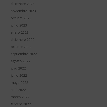
diciembre 2023
noviembre 2023
octubre 2023
junio 2023
enero 2023
diciembre 2022
octubre 2022
septiembre 2022
agosto 2022
julio 2022
junio 2022
mayo 2022
abril 2022
marzo 2022
febrero 2022