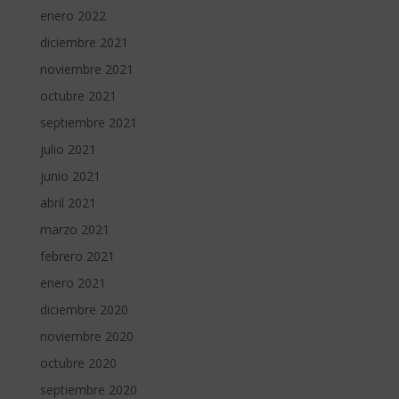
enero 2022
diciembre 2021
noviembre 2021
octubre 2021
septiembre 2021
julio 2021
junio 2021
abril 2021
marzo 2021
febrero 2021
enero 2021
diciembre 2020
noviembre 2020
octubre 2020
septiembre 2020