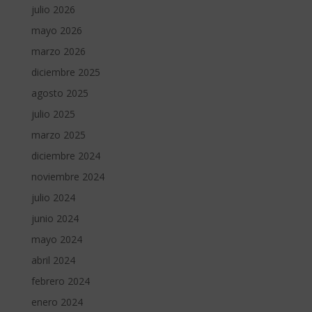
julio 2026
mayo 2026
marzo 2026
diciembre 2025
agosto 2025
julio 2025
marzo 2025
diciembre 2024
noviembre 2024
julio 2024
junio 2024
mayo 2024
abril 2024
febrero 2024
enero 2024