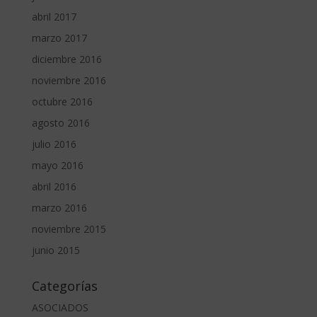
abril 2017
marzo 2017
diciembre 2016
noviembre 2016
octubre 2016
agosto 2016
julio 2016
mayo 2016
abril 2016
marzo 2016
noviembre 2015
junio 2015
Categorías
ASOCIADOS