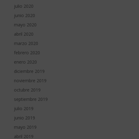
julio 2020
junio 2020
mayo 2020
abril 2020
marzo 2020
febrero 2020
enero 2020
diciembre 2019
noviembre 2019
octubre 2019
septiembre 2019
julio 2019
junio 2019
mayo 2019
abril 2019