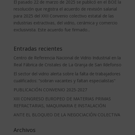
El pasado 22 de marzo de 2025 se publicó en el BOE la
resolución que registra el acuerdo de revisión salarial
para 2025 del XXII Convenio colectivo estatal de las
industrias extractivas, del vidrio, cerámica y comercio
exclusivista. Este acuerdo fue firmado...
Entradas recientes
Centro de Referencia Nacional de Vidrio Industrial en la
Real Fábrica de Cristales de La Granja de San Ildefonso
El sector del vidrio alerta sobre la falta de trabajadores
cualificados: “sobran vacantes y faltan especialistas”
PUBLICACIÓN CONVENIO 2025-2027
XIII CONGRESO EUROPEO DE MATERIAS PRIMAS
REFRACTARIAS, MAQUINARIA E INSTALACIÓN
ANTE EL BLOQUEO DE LA NEGOCIACIÓN COLECTIVA
Archivos