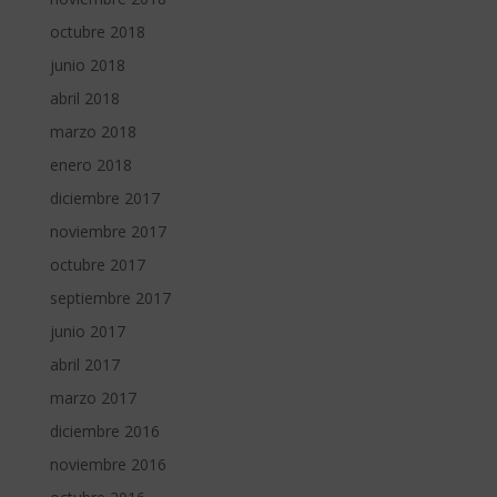
octubre 2018
junio 2018
abril 2018
marzo 2018
enero 2018
diciembre 2017
noviembre 2017
octubre 2017
septiembre 2017
junio 2017
abril 2017
marzo 2017
diciembre 2016
noviembre 2016