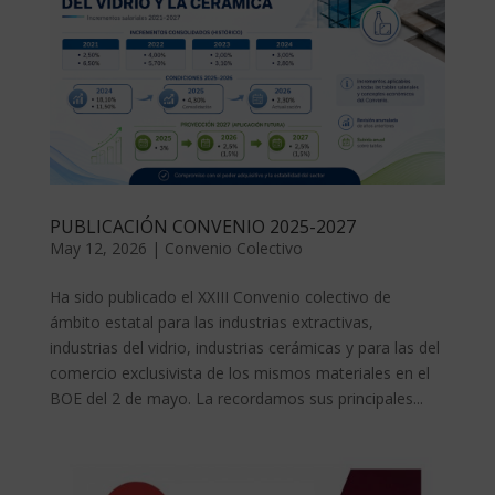
PUBLICACIÓN CONVENIO 2025-2027
May 12, 2026
|
Convenio Colectivo
Ha sido publicado el XXIII Convenio colectivo de
ámbito estatal para las industrias extractivas,
industrias del vidrio, industrias cerámicas y para las del
comercio exclusivista de los mismos materiales en el
BOE del 2 de mayo. La recordamos sus principales...