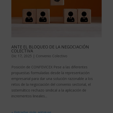
ANTE EL BLOQUEO DE LA NEGOCIACIÓN
COLECTIVA
Dic 17, 2025
|
Convenio Colectivo
Posición de CONFEVICEX Pese a las diferentes
propuestas formuladas desde la representación
empresarial para dar una solución razonable a los
retos de la negociación del convenio sectorial, el
sistemático rechazo sindical a la aplicación de
incrementos lineales...
« Entradas más antiguas