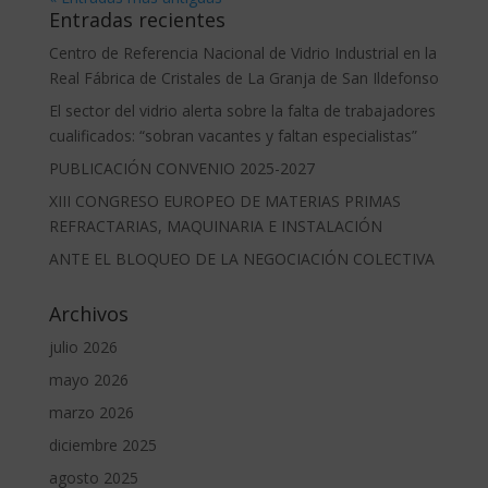
Entradas recientes
Centro de Referencia Nacional de Vidrio Industrial en la
Real Fábrica de Cristales de La Granja de San Ildefonso
El sector del vidrio alerta sobre la falta de trabajadores
cualificados: “sobran vacantes y faltan especialistas”
PUBLICACIÓN CONVENIO 2025-2027
XIII CONGRESO EUROPEO DE MATERIAS PRIMAS
REFRACTARIAS, MAQUINARIA E INSTALACIÓN
ANTE EL BLOQUEO DE LA NEGOCIACIÓN COLECTIVA
Archivos
julio 2026
mayo 2026
marzo 2026
diciembre 2025
agosto 2025