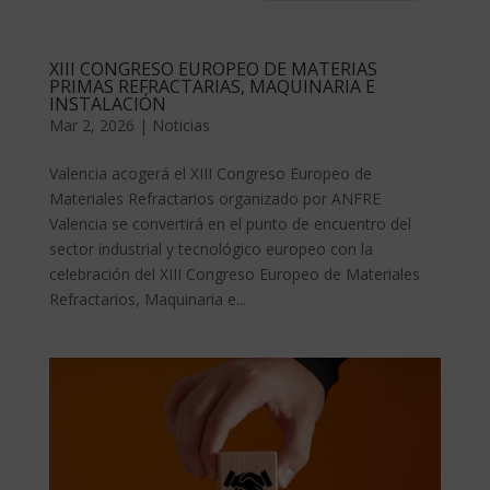
XIII CONGRESO EUROPEO DE MATERIAS
PRIMAS REFRACTARIAS, MAQUINARIA E
INSTALACIÓN
Mar 2, 2026
|
Noticias
Valencia acogerá el XIII Congreso Europeo de
Materiales Refractarios organizado por ANFRE
Valencia se convertirá en el punto de encuentro del
sector industrial y tecnológico europeo con la
celebración del XIII Congreso Europeo de Materiales
Refractarios, Maquinaria e...