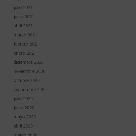
julio 2021
junio 2021
abril 2021
marzo 2021
febrero 2021
enero 2021
diciembre 2020
noviembre 2020
octubre 2020
septiembre 2020
julio 2020
junio 2020
mayo 2020
abril 2020
marzo 2020