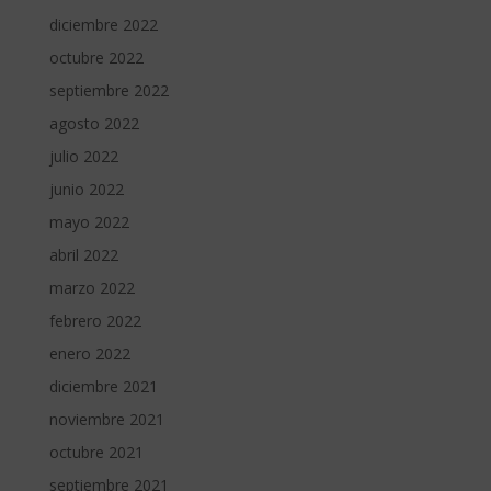
diciembre 2022
octubre 2022
septiembre 2022
agosto 2022
julio 2022
junio 2022
mayo 2022
abril 2022
marzo 2022
febrero 2022
enero 2022
diciembre 2021
noviembre 2021
octubre 2021
septiembre 2021