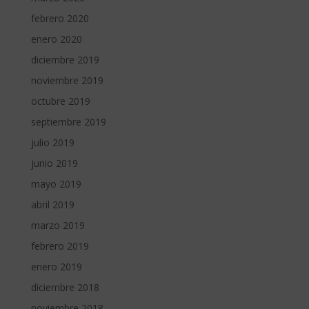
febrero 2020
enero 2020
diciembre 2019
noviembre 2019
octubre 2019
septiembre 2019
julio 2019
junio 2019
mayo 2019
abril 2019
marzo 2019
febrero 2019
enero 2019
diciembre 2018
noviembre 2018