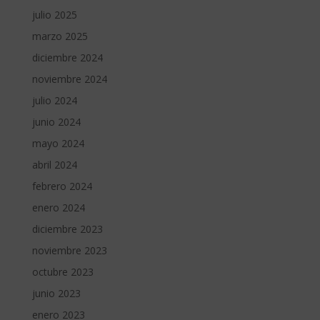
julio 2025
marzo 2025
diciembre 2024
noviembre 2024
julio 2024
junio 2024
mayo 2024
abril 2024
febrero 2024
enero 2024
diciembre 2023
noviembre 2023
octubre 2023
junio 2023
enero 2023