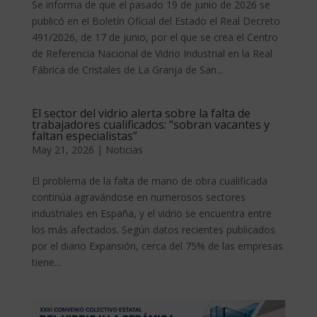
Se informa de que el pasado 19 de junio de 2026 se
publicó en el Boletín Oficial del Estado el Real Decreto
491/2026, de 17 de junio, por el que se crea el Centro
de Referencia Nacional de Vidrio Industrial en la Real
Fábrica de Cristales de La Granja de San...
El sector del vidrio alerta sobre la falta de
trabajadores cualificados: “sobran vacantes y
faltan especialistas”
May 21, 2026
|
Noticias
El problema de la falta de mano de obra cualificada
continúa agravándose en numerosos sectores
industriales en España, y el vidrio se encuentra entre
los más afectados. Según datos recientes publicados
por el diario Expansión, cerca del 75% de las empresas
tiene...