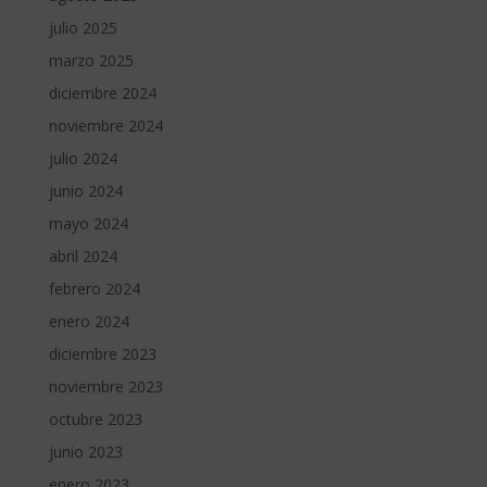
julio 2025
marzo 2025
diciembre 2024
noviembre 2024
julio 2024
junio 2024
mayo 2024
abril 2024
febrero 2024
enero 2024
diciembre 2023
noviembre 2023
octubre 2023
junio 2023
enero 2023