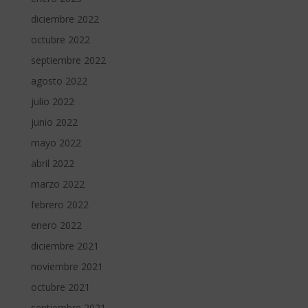
diciembre 2022
octubre 2022
septiembre 2022
agosto 2022
julio 2022
junio 2022
mayo 2022
abril 2022
marzo 2022
febrero 2022
enero 2022
diciembre 2021
noviembre 2021
octubre 2021
septiembre 2021