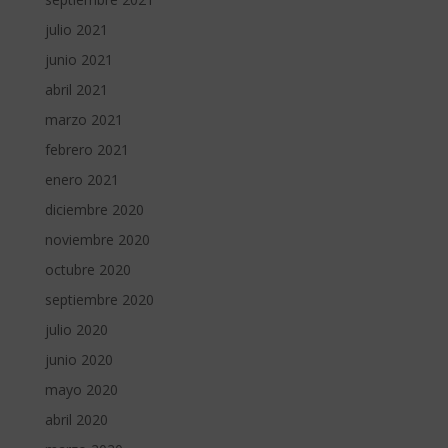
julio 2021
junio 2021
abril 2021
marzo 2021
febrero 2021
enero 2021
diciembre 2020
noviembre 2020
octubre 2020
septiembre 2020
julio 2020
junio 2020
mayo 2020
abril 2020