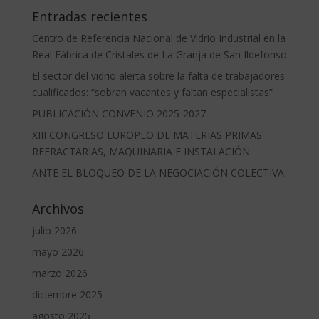
Entradas recientes
Centro de Referencia Nacional de Vidrio Industrial en la
Real Fábrica de Cristales de La Granja de San Ildefonso
El sector del vidrio alerta sobre la falta de trabajadores
cualificados: “sobran vacantes y faltan especialistas”
PUBLICACIÓN CONVENIO 2025-2027
XIII CONGRESO EUROPEO DE MATERIAS PRIMAS
REFRACTARIAS, MAQUINARIA E INSTALACIÓN
ANTE EL BLOQUEO DE LA NEGOCIACIÓN COLECTIVA
Archivos
julio 2026
mayo 2026
marzo 2026
diciembre 2025
agosto 2025