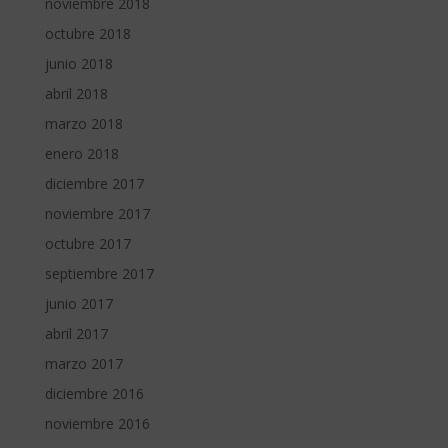
noviembre 2018
octubre 2018
junio 2018
abril 2018
marzo 2018
enero 2018
diciembre 2017
noviembre 2017
octubre 2017
septiembre 2017
junio 2017
abril 2017
marzo 2017
diciembre 2016
noviembre 2016