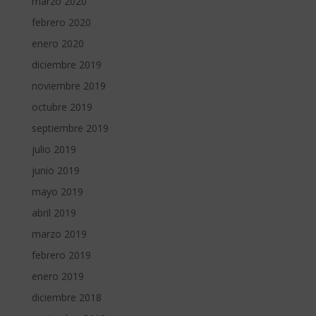
marzo 2020
febrero 2020
enero 2020
diciembre 2019
noviembre 2019
octubre 2019
septiembre 2019
julio 2019
junio 2019
mayo 2019
abril 2019
marzo 2019
febrero 2019
enero 2019
diciembre 2018