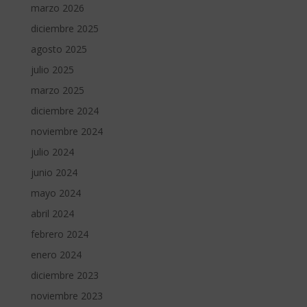
marzo 2026
diciembre 2025
agosto 2025
julio 2025
marzo 2025
diciembre 2024
noviembre 2024
julio 2024
junio 2024
mayo 2024
abril 2024
febrero 2024
enero 2024
diciembre 2023
noviembre 2023