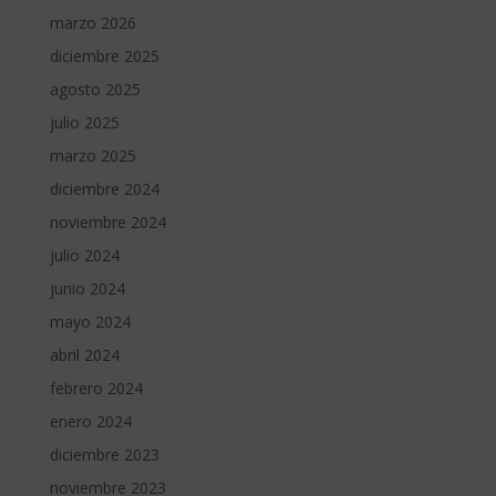
marzo 2026
diciembre 2025
agosto 2025
julio 2025
marzo 2025
diciembre 2024
noviembre 2024
julio 2024
junio 2024
mayo 2024
abril 2024
febrero 2024
enero 2024
diciembre 2023
noviembre 2023