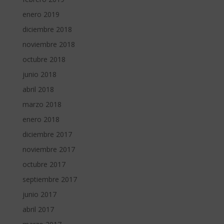
enero 2019
diciembre 2018
noviembre 2018
octubre 2018
junio 2018
abril 2018
marzo 2018
enero 2018
diciembre 2017
noviembre 2017
octubre 2017
septiembre 2017
junio 2017
abril 2017