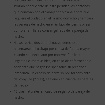
Podrán beneficiarse de este permiso las personas
que convivan con el trabajador o trabajadora que
requiere el cuidado en el mismo domicilio y también
las parejas de hecho en el ámbito del permiso, así
como a familiares consanguíneos de la pareja de
hecho.
4 días retribuidos para el nuevo derecho a
ausentarse del trabajo por causa de fuerza mayor
cuando sea necesario por motivos familiares
urgentes e imprevisibles, en caso de enfermedad o
accidente que hagan indispensable su presencia
inmediata. En el caso de permiso por fallecimiento
del cónyuge (2 días), se tienen en cuenta las parejas
de hecho.
15 días naturales en caso de registro de pareja de
hecho.