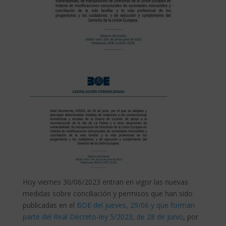
Hoy viernes 30/06/2023 entran en vigor las nuevas
medidas sobre conciliación y permisos que han sido
publicadas en el
BOE del jueves, 29/06 y que forman
parte del Real Decreto-ley 5/2023, de 28 de junio
, por