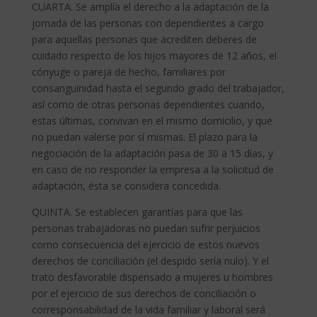
CUARTA. Se amplía el derecho a la adaptación de la
jornada de las personas con dependientes a cargo
para aquellas personas que acrediten deberes de
cuidado respecto de los hijos mayores de 12 años, el
cónyuge o pareja de hecho, familiares por
consanguinidad hasta el segundo grado del trabajador,
así como de otras personas dependientes cuando,
estas últimas, convivan en el mismo domicilio, y que
no puedan valerse por sí mismas. El plazo para la
negociación de la adaptación pasa de 30 a 15 días, y
en caso de no responder la empresa a la solicitud de
adaptación, ésta se considera concedida.
QUINTA. Se establecen garantías para que las
personas trabajadoras no puedan sufrir perjuicios
como consecuencia del ejercicio de estos nuevos
derechos de conciliación (el despido sería nulo). Y el
trato desfavorable dispensado a mujeres u hombres
por el ejercicio de sus derechos de conciliación o
corresponsabilidad de la vida familiar y laboral será