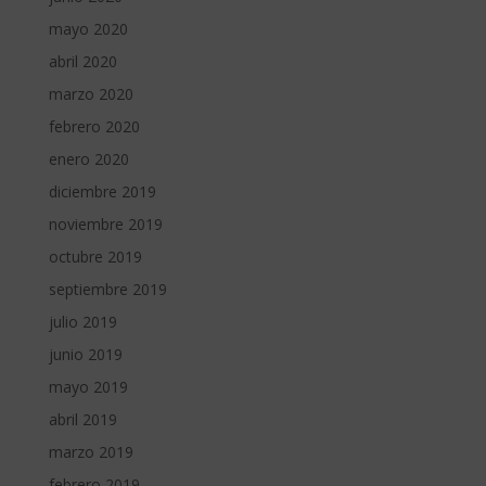
mayo 2020
abril 2020
marzo 2020
febrero 2020
enero 2020
diciembre 2019
noviembre 2019
octubre 2019
septiembre 2019
julio 2019
junio 2019
mayo 2019
abril 2019
marzo 2019
febrero 2019