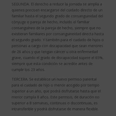
SEGUNDA. El derecho a reducir la jornada se amplía a
quienes precisen encargarse del cuidado directo de un
familiar hasta el segundo grado de consanguinidad del
cónyuge o pareja de hecho, incluido el familiar
consanguíneo de la pareja de hecho, siempre que no
existieran familiares por consanguineidad directa hasta
el segundo grado. Y también para el cuidado de hijos o
personas a cargo con discapacidad que sean menores
de 26 años y que tengan cáncer u otra enfermedad
grave, cuando el grado de discapacidad supere el 65%,
siempre que esta condición se acredite antes de
cumplir los 23 años.
TERCERA. Se establece un nuevo permiso parental
para el cuidado de hijo o menor acogido por tiempo
superior a un año, que podrá disfrutarse hasta que el
menor cumpla 8 años. Este permiso, de duración no
superior a 8 semanas, continuas o discontinuas, es
intransferible y podrá disfrutarse de manera flexible.