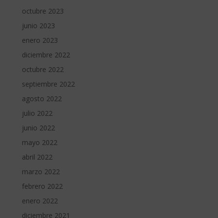
octubre 2023
junio 2023
enero 2023
diciembre 2022
octubre 2022
septiembre 2022
agosto 2022
julio 2022
junio 2022
mayo 2022
abril 2022
marzo 2022
febrero 2022
enero 2022
diciembre 2021