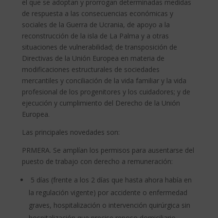
el que se adoptan y prorrogan determinadas medidas
de respuesta a las consecuencias económicas y
sociales de la Guerra de Ucrania, de apoyo a la
reconstrucción de la isla de La Palma y a otras
situaciones de vulnerabilidad; de transposición de
Directivas de la Unión Europea en materia de
modificaciones estructurales de sociedades
mercantiles y conciliación de la vida familiar y la vida
profesional de los progenitores y los cuidadores; y de
ejecución y cumplimiento del Derecho de la Unión
Europea.
Las principales novedades son:
PRMERA. Se amplían los permisos para ausentarse del
puesto de trabajo con derecho a remuneración:
5 días (frente a los 2 días que hasta ahora había en
la regulación vigente) por accidente o enfermedad
graves, hospitalización o intervención quirúrgica sin
hospitalización que precise reposo domiciliario.