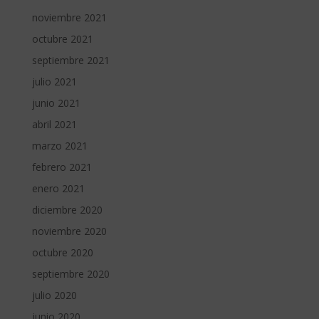
noviembre 2021
octubre 2021
septiembre 2021
julio 2021
junio 2021
abril 2021
marzo 2021
febrero 2021
enero 2021
diciembre 2020
noviembre 2020
octubre 2020
septiembre 2020
julio 2020
junio 2020