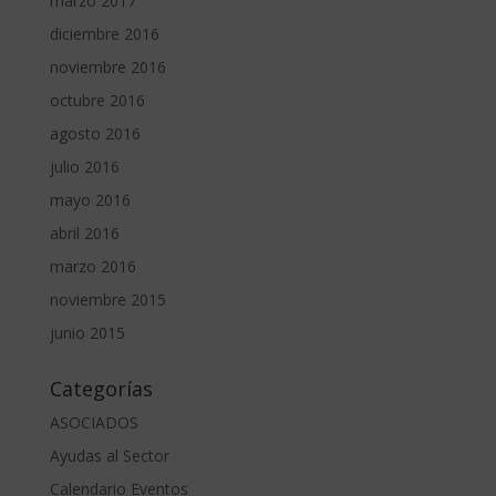
marzo 2017
diciembre 2016
noviembre 2016
octubre 2016
agosto 2016
julio 2016
mayo 2016
abril 2016
marzo 2016
noviembre 2015
junio 2015
Categorías
ASOCIADOS
Ayudas al Sector
Calendario Eventos