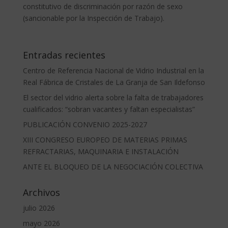
constitutivo de discriminación por razón de sexo
(sancionable por la Inspección de Trabajo).
Entradas recientes
Centro de Referencia Nacional de Vidrio Industrial en la
Real Fábrica de Cristales de La Granja de San Ildefonso
El sector del vidrio alerta sobre la falta de trabajadores
cualificados: “sobran vacantes y faltan especialistas”
PUBLICACIÓN CONVENIO 2025-2027
XIII CONGRESO EUROPEO DE MATERIAS PRIMAS
REFRACTARIAS, MAQUINARIA E INSTALACIÓN
ANTE EL BLOQUEO DE LA NEGOCIACIÓN COLECTIVA
Archivos
julio 2026
mayo 2026