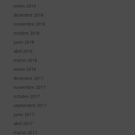
enero 2019
diciembre 2018
noviembre 2018
octubre 2018
junio 2018
abril 2018
marzo 2018
enero 2018
diciembre 2017
noviembre 2017
octubre 2017
septiembre 2017
junio 2017
abril 2017
marzo 2017