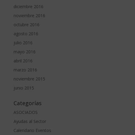
diciembre 2016
noviembre 2016
octubre 2016
agosto 2016
julio 2016
mayo 2016
abril 2016
marzo 2016
noviembre 2015
junio 2015
Categorías
ASOCIADOS
Ayudas al Sector
Calendario Eventos