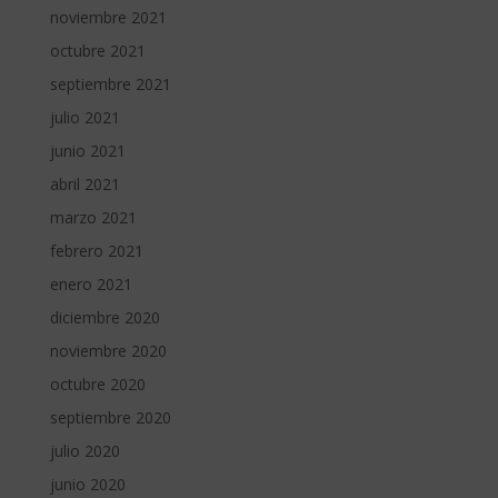
noviembre 2021
octubre 2021
septiembre 2021
julio 2021
junio 2021
abril 2021
marzo 2021
febrero 2021
enero 2021
diciembre 2020
noviembre 2020
octubre 2020
septiembre 2020
julio 2020
junio 2020