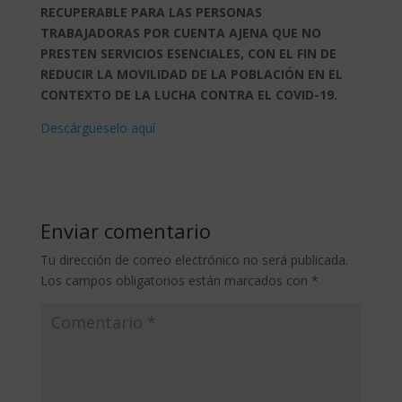
RECUPERABLE PARA LAS PERSONAS
TRABAJADORAS POR CUENTA AJENA QUE NO
PRESTEN SERVICIOS ESENCIALES, CON EL FIN DE
REDUCIR LA MOVILIDAD DE LA POBLACIÓN EN EL
CONTEXTO DE LA LUCHA CONTRA EL COVID-19.
Descárgueselo aquí
Enviar comentario
Tu dirección de correo electrónico no será publicada.
Los campos obligatorios están marcados con
*