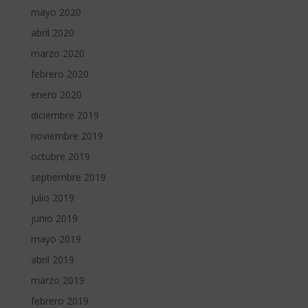
mayo 2020
abril 2020
marzo 2020
febrero 2020
enero 2020
diciembre 2019
noviembre 2019
octubre 2019
septiembre 2019
julio 2019
junio 2019
mayo 2019
abril 2019
marzo 2019
febrero 2019