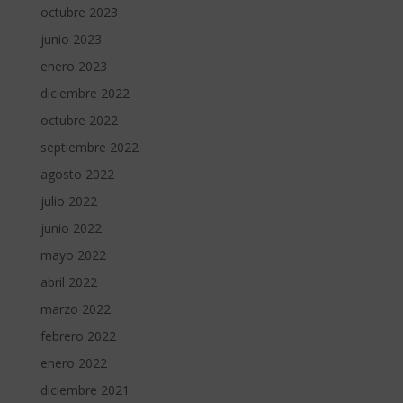
octubre 2023
junio 2023
enero 2023
diciembre 2022
octubre 2022
septiembre 2022
agosto 2022
julio 2022
junio 2022
mayo 2022
abril 2022
marzo 2022
febrero 2022
enero 2022
diciembre 2021