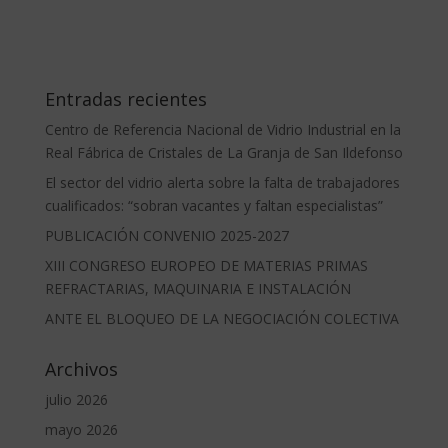
Entradas recientes
Centro de Referencia Nacional de Vidrio Industrial en la
Real Fábrica de Cristales de La Granja de San Ildefonso
El sector del vidrio alerta sobre la falta de trabajadores
cualificados: “sobran vacantes y faltan especialistas”
PUBLICACIÓN CONVENIO 2025-2027
XIII CONGRESO EUROPEO DE MATERIAS PRIMAS
REFRACTARIAS, MAQUINARIA E INSTALACIÓN
ANTE EL BLOQUEO DE LA NEGOCIACIÓN COLECTIVA
Archivos
julio 2026
mayo 2026