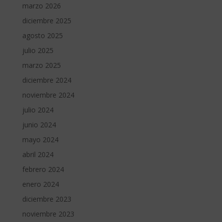
marzo 2026
diciembre 2025
agosto 2025
julio 2025
marzo 2025
diciembre 2024
noviembre 2024
julio 2024
junio 2024
mayo 2024
abril 2024
febrero 2024
enero 2024
diciembre 2023
noviembre 2023