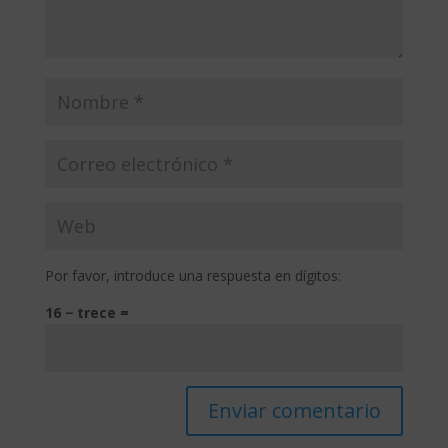
Por favor, introduce una respuesta en dígitos:
16 − trece =