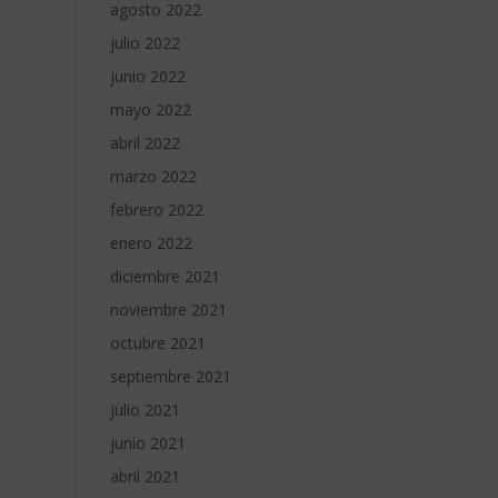
agosto 2022
julio 2022
junio 2022
mayo 2022
abril 2022
marzo 2022
febrero 2022
enero 2022
diciembre 2021
noviembre 2021
octubre 2021
septiembre 2021
julio 2021
junio 2021
abril 2021