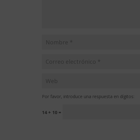
Por favor, introduce una respuesta en dígitos:
14 + 10 =