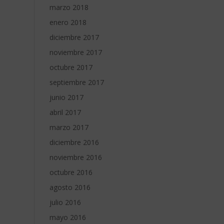
marzo 2018
enero 2018
diciembre 2017
noviembre 2017
octubre 2017
septiembre 2017
junio 2017
abril 2017
marzo 2017
diciembre 2016
noviembre 2016
octubre 2016
agosto 2016
julio 2016
mayo 2016