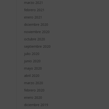
marzo 2021
febrero 2021
enero 2021
diciembre 2020
noviembre 2020
octubre 2020
septiembre 2020
julio 2020
junio 2020
mayo 2020
abril 2020
marzo 2020
febrero 2020
enero 2020
diciembre 2019