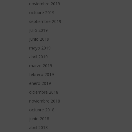
noviembre 2019
octubre 2019
septiembre 2019
julio 2019
junio 2019
mayo 2019
abril 2019
marzo 2019
febrero 2019
enero 2019
diciembre 2018
noviembre 2018
octubre 2018
junio 2018
abril 2018