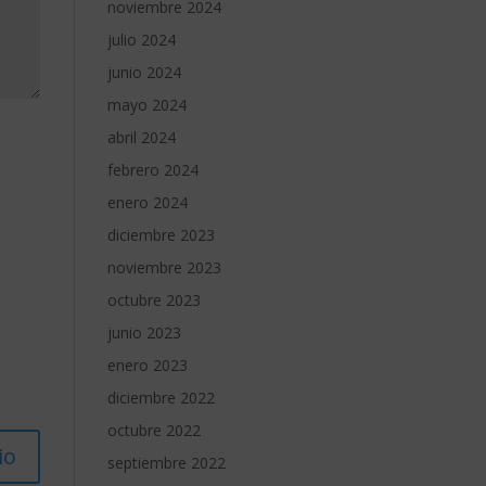
noviembre 2024
julio 2024
junio 2024
mayo 2024
abril 2024
febrero 2024
enero 2024
diciembre 2023
noviembre 2023
octubre 2023
junio 2023
enero 2023
diciembre 2022
octubre 2022
septiembre 2022