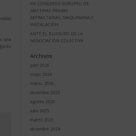
XIII CONGRESO EUROPEO DE
MATERIAS PRIMAS
REFRACTARIAS, MAQUINARIA E
enidas
INSTALACIÓN
ANTE EL BLOQUEO DE LA
a una
NEGOCIACIÓN COLECTIVA
djunto
Archivos
julio 2026
mayo 2026
marzo 2026
diciembre 2025
agosto 2025
julio 2025
marzo 2025
diciembre 2024