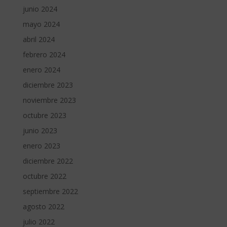
junio 2024
mayo 2024
abril 2024
febrero 2024
enero 2024
diciembre 2023
noviembre 2023
octubre 2023
junio 2023
enero 2023
diciembre 2022
octubre 2022
septiembre 2022
agosto 2022
julio 2022