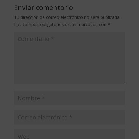
Enviar comentario
Tu dirección de correo electrónico no será publicada.
Los campos obligatorios están marcados con
*