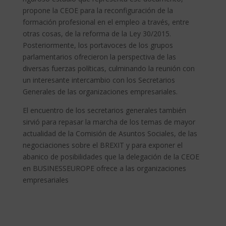
propone la CEOE para la reconfiguración de la
formación profesional en el empleo a través, entre
otras cosas, de la reforma de la Ley 30/2015.
Posteriormente, los portavoces de los grupos
parlamentarios ofrecieron la perspectiva de las
diversas fuerzas políticas, culminando la reunión con
un interesante intercambio con los Secretarios
Generales de las organizaciones empresariales.
El encuentro de los secretarios generales también
sirvió para repasar la marcha de los temas de mayor
actualidad de la Comisión de Asuntos Sociales, de las
negociaciones sobre el BREXIT y para exponer el
abanico de posibilidades que la delegación de la CEOE
en BUSINESSEUROPE ofrece a las organizaciones
empresariales