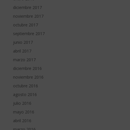
diciembre 2017
noviembre 2017
octubre 2017
septiembre 2017
junio 2017
abril 2017
marzo 2017
diciembre 2016
noviembre 2016
octubre 2016
agosto 2016
julio 2016
mayo 2016
abril 2016
marzo 2016