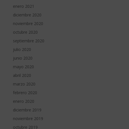
enero 2021
diciembre 2020
noviembre 2020
octubre 2020
septiembre 2020
julio 2020
junio 2020
mayo 2020
abril 2020
marzo 2020
febrero 2020
enero 2020
diciembre 2019
noviembre 2019
octubre 2019