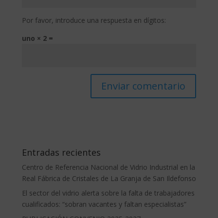
Por favor, introduce una respuesta en dígitos:
uno × 2 =
Entradas recientes
Centro de Referencia Nacional de Vidrio Industrial en la
Real Fábrica de Cristales de La Granja de San Ildefonso
El sector del vidrio alerta sobre la falta de trabajadores
cualificados: “sobran vacantes y faltan especialistas”