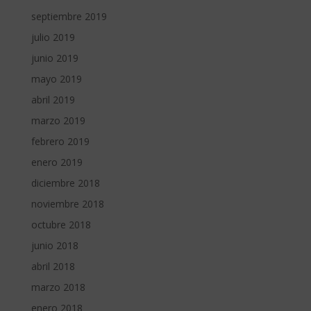
septiembre 2019
julio 2019
junio 2019
mayo 2019
abril 2019
marzo 2019
febrero 2019
enero 2019
diciembre 2018
noviembre 2018
octubre 2018
junio 2018
abril 2018
marzo 2018
enero 2018