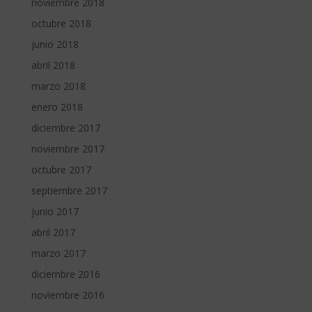
noviembre 2018
octubre 2018
junio 2018
abril 2018
marzo 2018
enero 2018
diciembre 2017
noviembre 2017
octubre 2017
septiembre 2017
junio 2017
abril 2017
marzo 2017
diciembre 2016
noviembre 2016