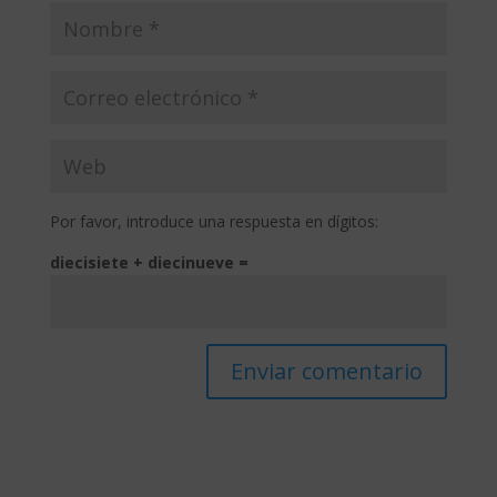
Por favor, introduce una respuesta en dígitos:
diecisiete + diecinueve =