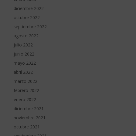
diciembre 2022
octubre 2022
septiembre 2022
agosto 2022
julio 2022
junio 2022
mayo 2022
abril 2022
marzo 2022
febrero 2022
enero 2022
diciembre 2021
noviembre 2021
octubre 2021
septiembre 2021