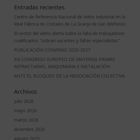
Entradas recientes
Centro de Referencia Nacional de Vidrio Industrial en la
Real Fábrica de Cristales de La Granja de San Ildefonso
El sector del vidrio alerta sobre la falta de trabajadores
cualificados: “sobran vacantes y faltan especialistas”
PUBLICACIÓN CONVENIO 2025-2027
XIII CONGRESO EUROPEO DE MATERIAS PRIMAS
REFRACTARIAS, MAQUINARIA E INSTALACIÓN
ANTE EL BLOQUEO DE LA NEGOCIACIÓN COLECTIVA
Archivos
julio 2026
mayo 2026
marzo 2026
diciembre 2025
agosto 2025