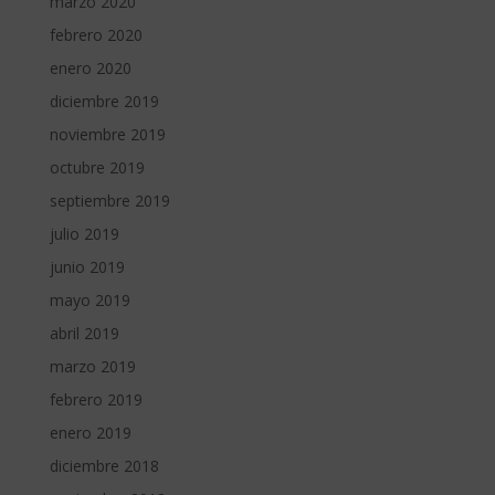
marzo 2020
febrero 2020
enero 2020
diciembre 2019
noviembre 2019
octubre 2019
septiembre 2019
julio 2019
junio 2019
mayo 2019
abril 2019
marzo 2019
febrero 2019
enero 2019
diciembre 2018