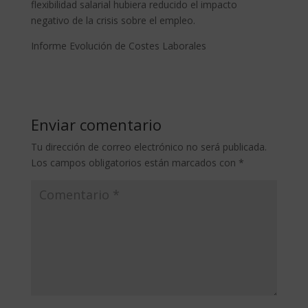
flexibilidad salarial hubiera reducido el impacto
negativo de la crisis sobre el empleo.
Informe Evolución de Costes Laborales
Enviar comentario
Tu dirección de correo electrónico no será publicada.
Los campos obligatorios están marcados con
*