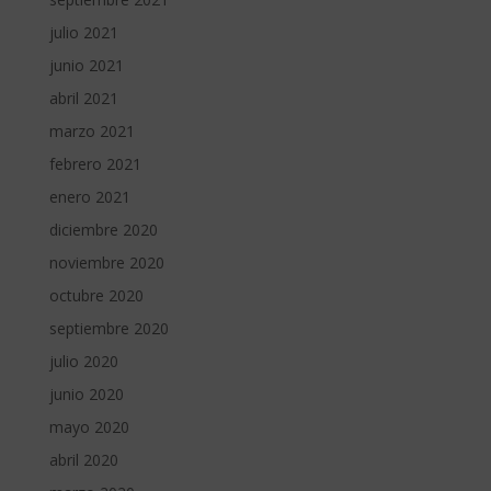
julio 2021
junio 2021
abril 2021
marzo 2021
febrero 2021
enero 2021
diciembre 2020
noviembre 2020
octubre 2020
septiembre 2020
julio 2020
junio 2020
mayo 2020
abril 2020