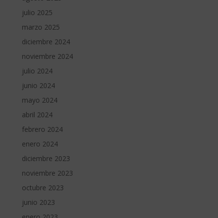
julio 2025
marzo 2025
diciembre 2024
noviembre 2024
julio 2024
junio 2024
mayo 2024
abril 2024
febrero 2024
enero 2024
diciembre 2023
noviembre 2023
octubre 2023
junio 2023
enero 2023