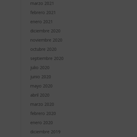
marzo 2021
febrero 2021
enero 2021
diciembre 2020
noviembre 2020
octubre 2020
septiembre 2020
julio 2020
junio 2020
mayo 2020
abril 2020
marzo 2020
febrero 2020
enero 2020
diciembre 2019