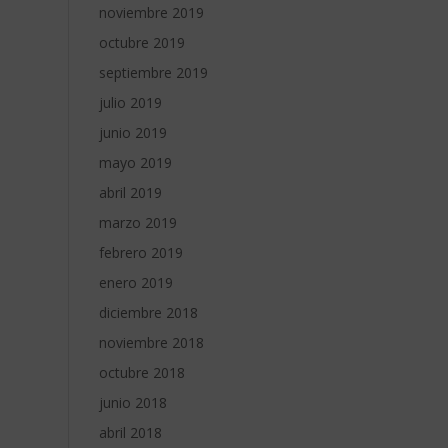
noviembre 2019
octubre 2019
septiembre 2019
julio 2019
junio 2019
mayo 2019
abril 2019
marzo 2019
febrero 2019
enero 2019
diciembre 2018
noviembre 2018
octubre 2018
junio 2018
abril 2018