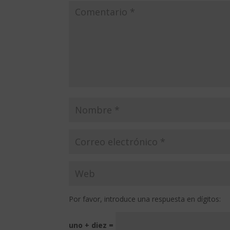
Por favor, introduce una respuesta en dígitos:
uno + diez =