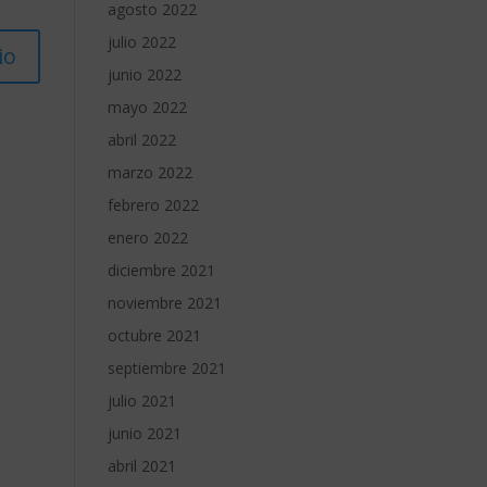
agosto 2022
julio 2022
junio 2022
mayo 2022
abril 2022
marzo 2022
febrero 2022
enero 2022
diciembre 2021
noviembre 2021
octubre 2021
septiembre 2021
julio 2021
junio 2021
abril 2021