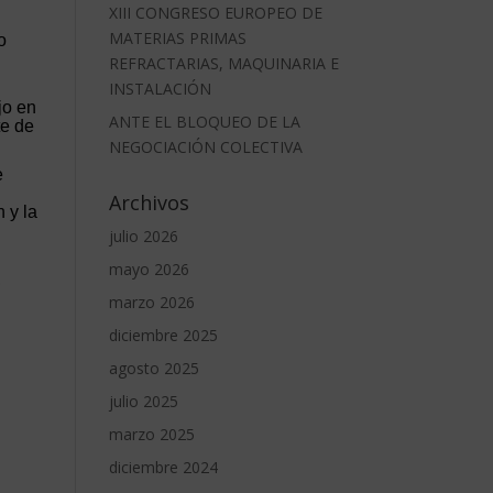
XIII CONGRESO EUROPEO DE
MATERIAS PRIMAS
o
REFRACTARIAS, MAQUINARIA E
INSTALACIÓN
jo en
ANTE EL BLOQUEO DE LA
te de
NEGOCIACIÓN COLECTIVA
e
Archivos
 y la
julio 2026
mayo 2026
,
marzo 2026
diciembre 2025
agosto 2025
julio 2025
marzo 2025
diciembre 2024