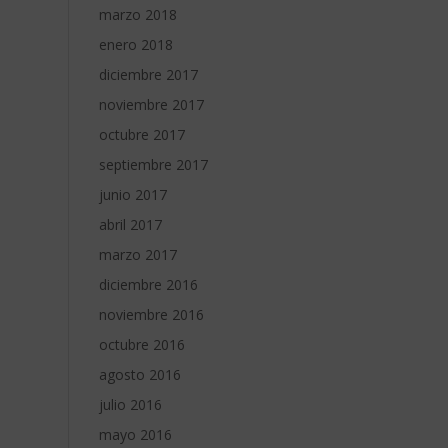
marzo 2018
enero 2018
diciembre 2017
noviembre 2017
octubre 2017
septiembre 2017
junio 2017
abril 2017
marzo 2017
diciembre 2016
noviembre 2016
octubre 2016
agosto 2016
julio 2016
mayo 2016