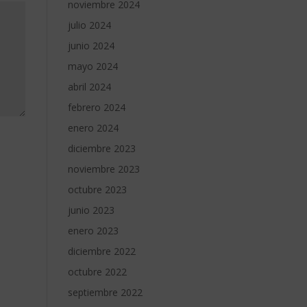
noviembre 2024
julio 2024
junio 2024
mayo 2024
abril 2024
febrero 2024
enero 2024
diciembre 2023
noviembre 2023
octubre 2023
junio 2023
enero 2023
diciembre 2022
octubre 2022
septiembre 2022