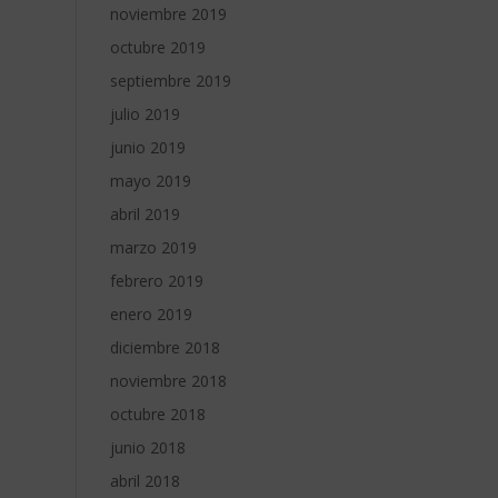
noviembre 2019
octubre 2019
septiembre 2019
julio 2019
junio 2019
mayo 2019
abril 2019
marzo 2019
febrero 2019
enero 2019
diciembre 2018
noviembre 2018
octubre 2018
junio 2018
abril 2018