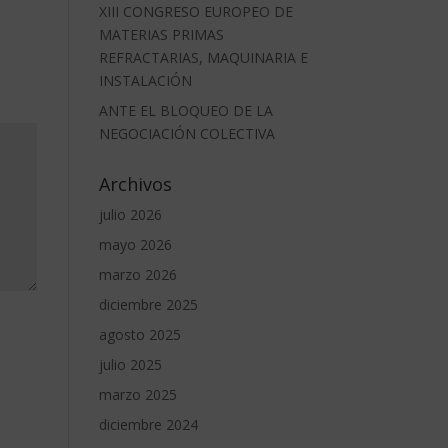
XIII CONGRESO EUROPEO DE
MATERIAS PRIMAS
REFRACTARIAS, MAQUINARIA E
INSTALACIÓN
ANTE EL BLOQUEO DE LA
NEGOCIACIÓN COLECTIVA
Archivos
julio 2026
mayo 2026
marzo 2026
diciembre 2025
agosto 2025
julio 2025
marzo 2025
diciembre 2024