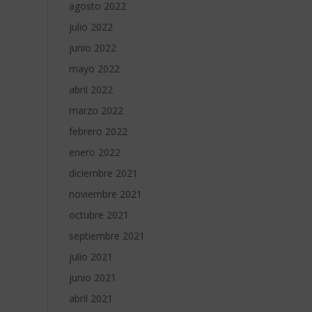
agosto 2022
julio 2022
junio 2022
mayo 2022
abril 2022
marzo 2022
febrero 2022
enero 2022
diciembre 2021
noviembre 2021
octubre 2021
septiembre 2021
julio 2021
junio 2021
abril 2021