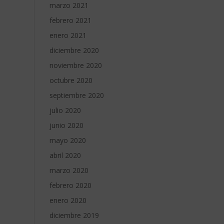
marzo 2021
febrero 2021
enero 2021
diciembre 2020
noviembre 2020
octubre 2020
septiembre 2020
julio 2020
junio 2020
mayo 2020
abril 2020
marzo 2020
febrero 2020
enero 2020
diciembre 2019