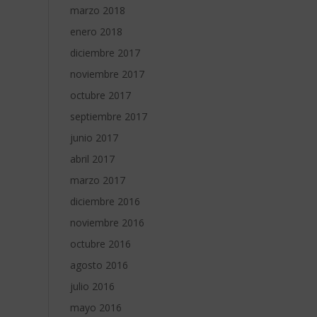
marzo 2018
enero 2018
diciembre 2017
noviembre 2017
octubre 2017
septiembre 2017
junio 2017
abril 2017
marzo 2017
diciembre 2016
noviembre 2016
octubre 2016
agosto 2016
julio 2016
mayo 2016