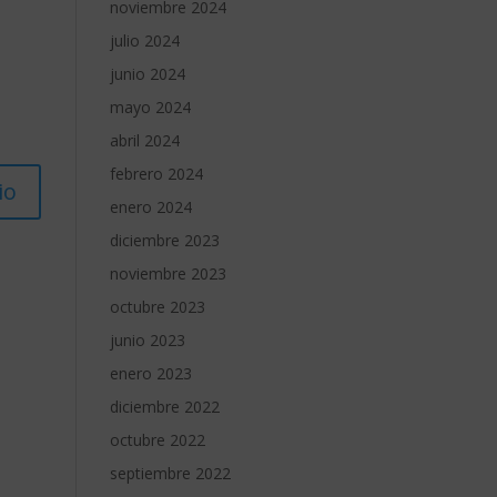
noviembre 2024
julio 2024
junio 2024
mayo 2024
abril 2024
febrero 2024
enero 2024
diciembre 2023
noviembre 2023
octubre 2023
junio 2023
enero 2023
diciembre 2022
octubre 2022
septiembre 2022