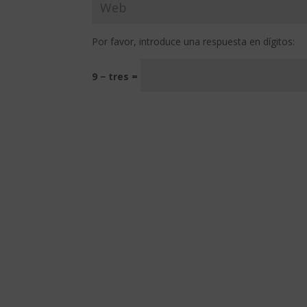
Por favor, introduce una respuesta en dígitos:
9 − tres =