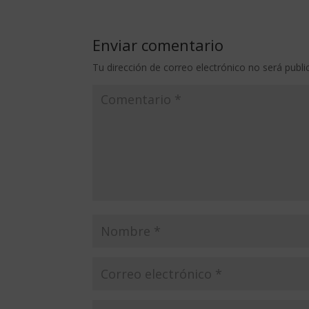
Enviar comentario
Tu dirección de correo electrónico no será publi