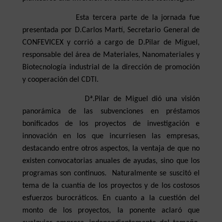
Esta tercera parte de la jornada fue
presentada por D.Carlos Martí, Secretario General de
CONFEVICEX y corrió a cargo de D.Pilar de Miguel,
responsable del área de Materiales, Nanomateriales y
Biotecnología industrial de la dirección de promoción
y cooperación del CDTI.
Dª.Pilar de Miguel dió una visión
panorámica de las subvenciones en préstamos
bonificados de los proyectos de investigación e
innovación en los que incurriesen las empresas,
destacando entre otros aspectos, la ventaja de que no
existen convocatorias anuales de ayudas, sino que los
programas son continuos. Naturalmente se suscitó el
tema de la cuantía de los proyectos y de los costosos
esfuerzos burocráticos. En cuanto a la cuestión del
monto de los proyectos, la ponente aclaró que