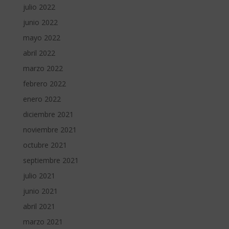
julio 2022
junio 2022
mayo 2022
abril 2022
marzo 2022
febrero 2022
enero 2022
diciembre 2021
noviembre 2021
octubre 2021
septiembre 2021
julio 2021
junio 2021
abril 2021
marzo 2021