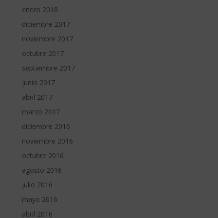
enero 2018
diciembre 2017
noviembre 2017
octubre 2017
septiembre 2017
junio 2017
abril 2017
marzo 2017
diciembre 2016
noviembre 2016
octubre 2016
agosto 2016
julio 2016
mayo 2016
abril 2016