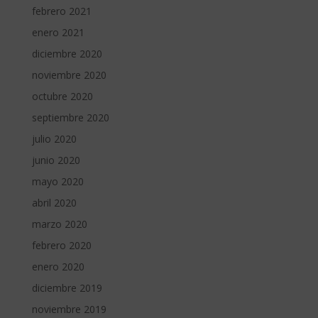
febrero 2021
enero 2021
diciembre 2020
noviembre 2020
octubre 2020
septiembre 2020
julio 2020
junio 2020
mayo 2020
abril 2020
marzo 2020
febrero 2020
enero 2020
diciembre 2019
noviembre 2019