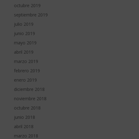
octubre 2019
septiembre 2019
julio 2019
junio 2019
mayo 2019
abril 2019
marzo 2019
febrero 2019
enero 2019
diciembre 2018
noviembre 2018
octubre 2018
junio 2018
abril 2018
marzo 2018