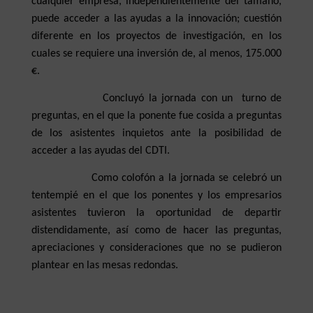
cualquier empresa, independientemente del tamaño,
puede acceder a las ayudas a la innovación; cuestión
diferente en los proyectos de investigación, en los
cuales se requiere una inversión de, al menos, 175.000
€.
Concluyó la jornada con un turno de
preguntas, en el que la ponente fue cosida a preguntas
de los asistentes inquietos ante la posibilidad de
acceder a las ayudas del CDTI.
Como colofón a la jornada se celebró un
tentempié en el que los ponentes y los empresarios
asistentes tuvieron la oportunidad de departir
distendidamente, así como de hacer las preguntas,
apreciaciones y consideraciones que no se pudieron
plantear en las mesas redondas.