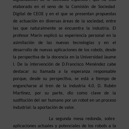
elaborado en el seno de la Comisión de Sociedad
Digital de CEOE y en el que se presentan propuestas
de actuación en diversas áreas de la sociedad, entre
las que naturalmente se encuentra la industria. El
profesor Marín explicó su experiencia personal en la
asimilación de las nuevas tecnologías y en el
desarrollo de nuevas aplicaciones de los robots, desde
la perspectiva de la docencia en la Universidad Jaume
I. De la intervención de D.Francisco Menéndez cabe
destacar su llamada a la esperanza responsable
porque, desde su perspectiva, se está a tiempo de
engancharse al tren de la industria 4.0. D. Rubén
Martínez, por su parte, dio como clave de la
sustitución del ser humano por un robot en un proceso
industrial: la aportación de valor.
La segunda mesa redonda, sobre
aplicaciones actuales y potenciales de los robots a la