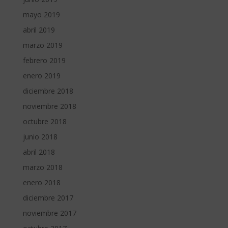
mayo 2019
abril 2019
marzo 2019
febrero 2019
enero 2019
diciembre 2018
noviembre 2018
octubre 2018
junio 2018
abril 2018
marzo 2018
enero 2018
diciembre 2017
noviembre 2017