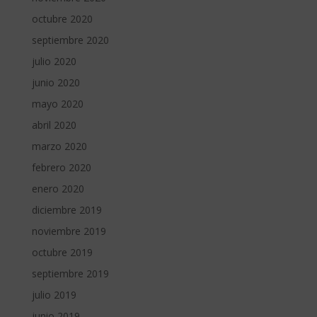
octubre 2020
septiembre 2020
julio 2020
junio 2020
mayo 2020
abril 2020
marzo 2020
febrero 2020
enero 2020
diciembre 2019
noviembre 2019
octubre 2019
septiembre 2019
julio 2019
junio 2019