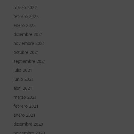
marzo 2022
febrero 2022
enero 2022
diciembre 2021
noviembre 2021
octubre 2021
septiembre 2021
julio 2021
junio 2021
abril 2021
marzo 2021
febrero 2021
enero 2021
diciembre 2020
noviembre 2020