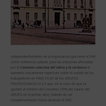
Independientemente de la importancia que tiene el SMI
como referencia salarial, para las industrias afectadas
por el
Convenio colectivo del vidrio y la cerámica
el
aumento únicamente repercute sobre el sueldo de los
trabajadores en PRACTICAS de los GRUPOS
PROFESIONALES IV y V que, en el caso de que se
ajusten al mínimo del Convenio (70% del salario del
GRUPO en el primer año), habrán de ser
complementados hasta alcanzar el SMI.