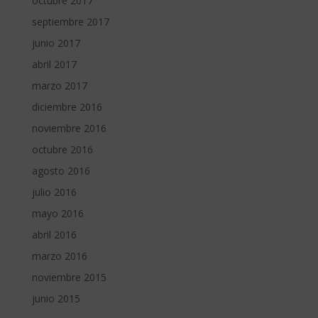
octubre 2017
septiembre 2017
junio 2017
abril 2017
marzo 2017
diciembre 2016
noviembre 2016
octubre 2016
agosto 2016
julio 2016
mayo 2016
abril 2016
marzo 2016
noviembre 2015
junio 2015