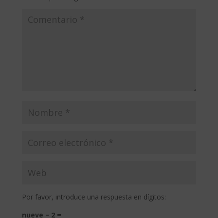
Por favor, introduce una respuesta en dígitos:
nueve − 2 =