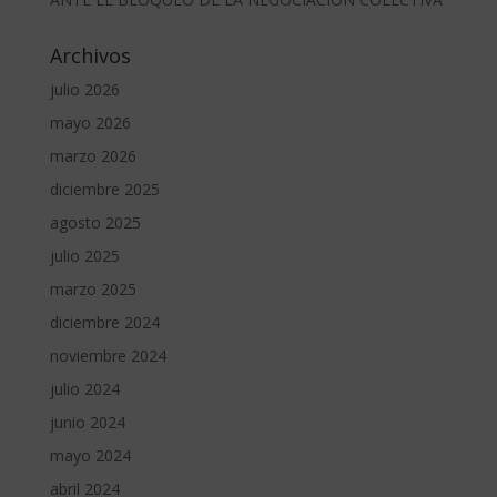
Archivos
julio 2026
mayo 2026
marzo 2026
diciembre 2025
agosto 2025
julio 2025
marzo 2025
diciembre 2024
noviembre 2024
julio 2024
junio 2024
mayo 2024
abril 2024