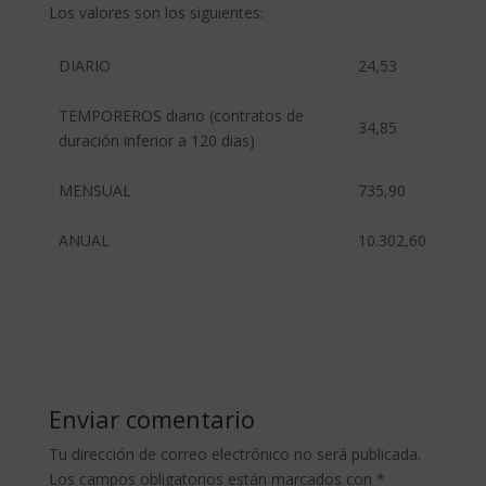
Los valores son los siguientes:
DIARIO
24,53
TEMPOREROS diario (contratos de
34,85
duración inferior a 120 dias)
MENSUAL
735,90
ANUAL
10.302,60
Enviar comentario
Tu dirección de correo electrónico no será publicada.
Los campos obligatorios están marcados con
*