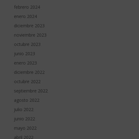
febrero 2024
enero 2024
diciembre 2023
noviembre 2023
octubre 2023
junio 2023
enero 2023
diciembre 2022
octubre 2022
septiembre 2022
agosto 2022
julio 2022
junio 2022
mayo 2022
abril 2022