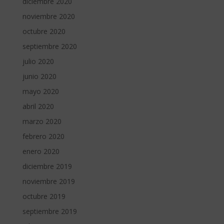
diciembre 2020
noviembre 2020
octubre 2020
septiembre 2020
julio 2020
junio 2020
mayo 2020
abril 2020
marzo 2020
febrero 2020
enero 2020
diciembre 2019
noviembre 2019
octubre 2019
septiembre 2019