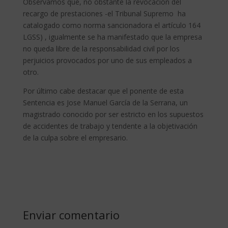
Observamos que, no obstante la revocación del
recargo de prestaciones -el Tribunal Supremo ha
catalogado como norma sancionadora el artículo 164
LGSS) , igualmente se ha manifestado que la empresa
no queda libre de la responsabilidad civil por los
perjuicios provocados por uno de sus empleados a
otro.
Por último cabe destacar que el ponente de esta
Sentencia es Jose Manuel García de la Serrana, un
magistrado conocido por ser estricto en los supuestos
de accidentes de trabajo y tendente a la objetivación
de la culpa sobre el empresario.
Enviar comentario