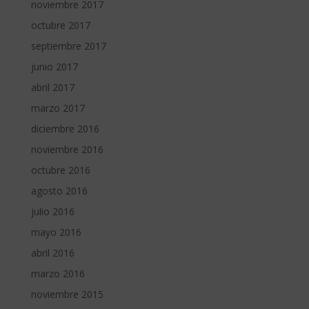
noviembre 2017
octubre 2017
septiembre 2017
junio 2017
abril 2017
marzo 2017
diciembre 2016
noviembre 2016
octubre 2016
agosto 2016
julio 2016
mayo 2016
abril 2016
marzo 2016
noviembre 2015