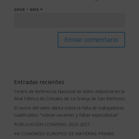
once − seis =
Entradas recientes
Centro de Referencia Nacional de Vidrio Industrial en la
Real Fábrica de Cristales de La Granja de San Ildefonso
El sector del vidrio alerta sobre la falta de trabajadores
cualificados: “sobran vacantes y faltan especialistas”
PUBLICACIÓN CONVENIO 2025-2027
XIII CONGRESO EUROPEO DE MATERIAS PRIMAS