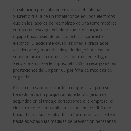
La situación particular que examinó el Tribunal
Supremo fue la de un instalador de equipos eléctricos
que en las labores de reemplazo de una torre metálica
sufrió una descarga debido a que el encargado del
equipo había olvidado desconectar el suministro
eléctrico. El accidente causó lesiones al trabajador
accidentado y motivó el despido del jefe del equipo,
superior inmediato, que se encontraba en el lugar.
Pero a la empresa le impuso el INSS un recargo de las
prestaciones del 30 por 100 por falta de medidas de
seguridad.
Contra esa sanción recurrió la empresa, a quien se le
ha dado la razón porque, aunque la obligación de
seguridad en el trabajo corresponde a la empresa, el
siniestro no era imputable a ella, quien acreditó que
había dado a sus empleados la formación suficiente y
había adoptado las medidas de prevención necesarias.