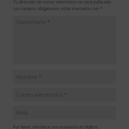
Tu dirección de correo electrónico no será publicada.
Los campos obligatorios están marcados con
*
Por favor, introduce una respuesta en dígitos: