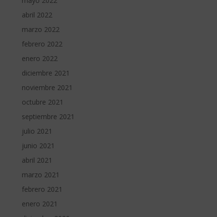
mayo 2022
abril 2022
marzo 2022
febrero 2022
enero 2022
diciembre 2021
noviembre 2021
octubre 2021
septiembre 2021
julio 2021
junio 2021
abril 2021
marzo 2021
febrero 2021
enero 2021