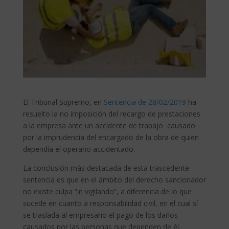
El Tribunal Supremo, en
Sentencia de 28/02/2019
ha
resuelto la no imposición del recargo de prestaciones
a la empresa ante un accidente de trabajo causado
por la imprudencia del encargado de la obra de quien
dependía el operario accidentado.
La conclusión más destacada de esta trascedente
sentencia es que en el ámbito del derecho sancionador
no existe culpa “in vigilando”, a diferencia de lo que
sucede en cuanto a responsabilidad civil, en el cual sí
se traslada al empresario el pago de los daños
causados por las personas que dependen de él.