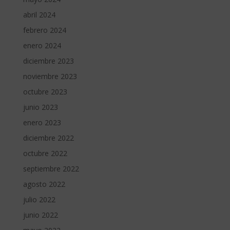
abril 2024
febrero 2024
enero 2024
diciembre 2023
noviembre 2023
octubre 2023
junio 2023
enero 2023
diciembre 2022
octubre 2022
septiembre 2022
agosto 2022
julio 2022
junio 2022