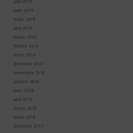
julio 2019
junio 2019
mayo 2019
abril 2019
marzo 2019
febrero 2019
enero 2019
diciembre 2018
noviembre 2018
octubre 2018
junio 2018
abril 2018
marzo 2018
enero 2018
diciembre 2017